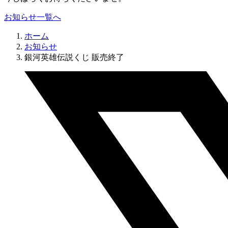
お知らせ一覧へ
ホーム
お知らせ
銀河英雄伝説くじ 販売終了