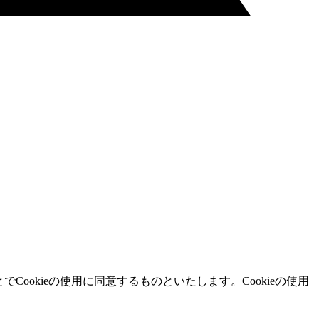
ookieの使用に同意するものといたします。Cookieの使用