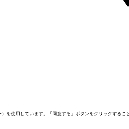
ー）を使用しています。「同意する」ボタンをクリックすることでC