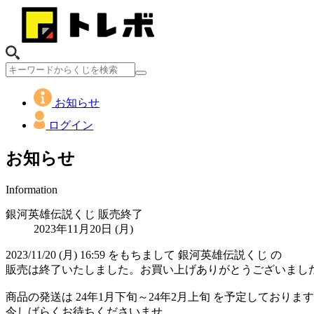
お知らせ
ログイン
お知らせ
Information
銀河英雄伝説くじ 販売終了
2023年11月20日 (月)
2023/11/20 (月) 16:59 をもちまして 銀河英雄伝説くじ の
販売は終了いたしました。お買い上げありがとうございました
商品の発送は 24年1月下旬～24年2月上旬 を予定しておりま
今しばらくお待ちくださいませ。