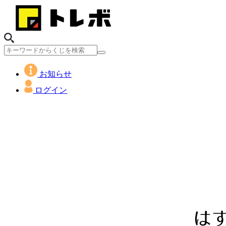
お知らせ
ログイン