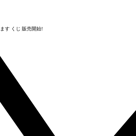
す くじ 販売開始!