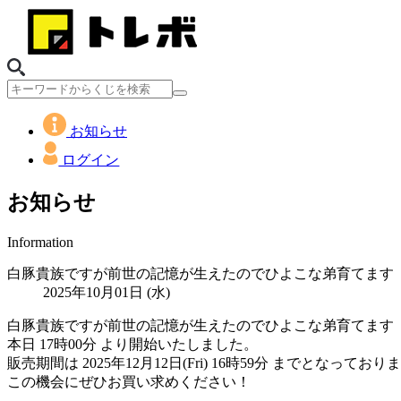
お知らせ
ログイン
お知らせ
Information
白豚貴族ですが前世の記憶が生えたのでひよこな弟育てます く
2025年10月01日 (水)
白豚貴族ですが前世の記憶が生えたのでひよこな弟育てます 
本日 17時00分 より開始いたしました。
販売期間は 2025年12月12日(Fri) 16時59分 までとなっており
この機会にぜひお買い求めください！